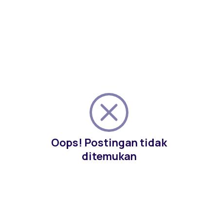
Oops! Postingan tidak
ditemukan