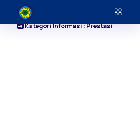
Kategori Informasi : Prestasi