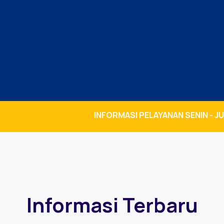
INFORMASI PELAYANAN SENIN - JUMAT JAM K
Informasi Terbaru