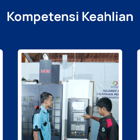
Kompetensi Keahlian