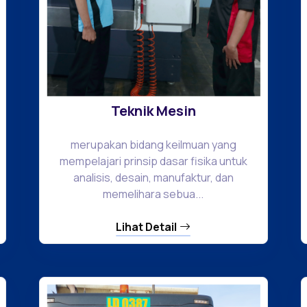
Teknik Mesin
merupakan bidang keilmuan yang
mempelajari prinsip dasar fisika untuk
analisis, desain, manufaktur, dan
memelihara sebua...
Lihat Detail