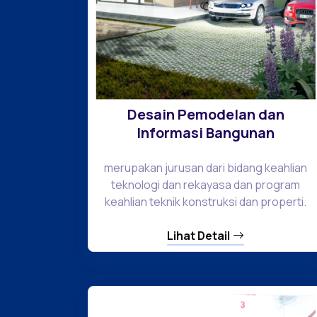
Desain Pemodelan dan
Informasi Bangunan
merupakan jurusan dari bidang keahlian
teknologi dan rekayasa dan program
keahlian teknik konstruksi dan properti.
Lihat Detail