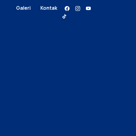
Galeri
Kontak