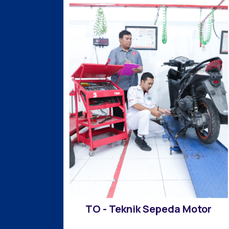
TO - Teknik Sepeda Motor