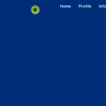
Home
Profile
Inf