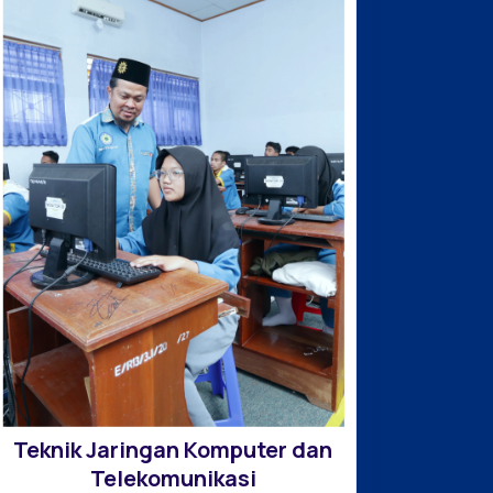
Teknik Jaringan Komputer dan
Telekomunikasi