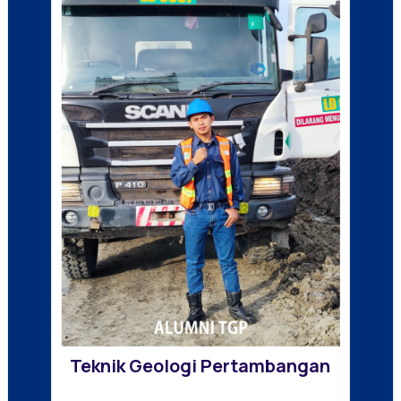
Teknik Geologi Pertambangan